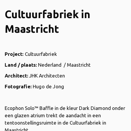
Cultuurfabriek in
Maastricht
Project:
Cultuurfabriek
Land / plaats:
Nederland / Maastricht
Architect:
JHK Architecten
Fotografie:
Hugo de Jong
Ecophon Solo™ Baffle in de kleur Dark Diamond onder
een glazen atrium trekt de aandacht in een
tentoonstellingsruimte in de Cultuurfabriek in
Maastricht.