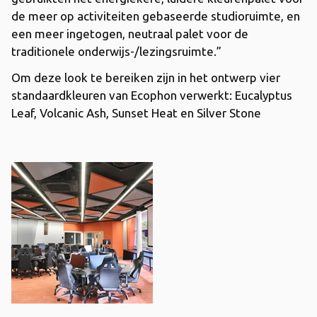
de meer op activiteiten gebaseerde studioruimte, en
een meer ingetogen, neutraal palet voor de
traditionele onderwijs-/lezingsruimte.”
Om deze look te bereiken zijn in het ontwerp vier
standaardkleuren van Ecophon verwerkt: Eucalyptus
Leaf, Volcanic Ash, Sunset Heat en Silver Stone