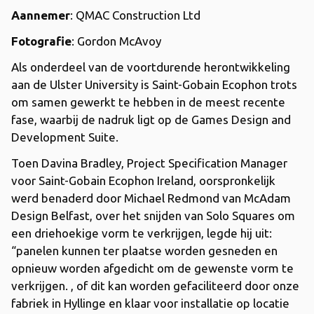
Aannemer
: QMAC Construction Ltd
Fotografie
: Gordon McAvoy
Als onderdeel van de voortdurende herontwikkeling
aan de Ulster University is Saint-Gobain Ecophon trots
om samen gewerkt te hebben in de meest recente
fase, waarbij de nadruk ligt op de Games Design and
Development Suite.
Toen Davina Bradley, Project Specification Manager
voor Saint-Gobain Ecophon Ireland, oorspronkelijk
werd benaderd door Michael Redmond van McAdam
Design Belfast, over het snijden van Solo Squares om
een ​​driehoekige vorm te verkrijgen, legde hij uit:
“panelen kunnen ter plaatse worden gesneden en
opnieuw worden afgedicht om de gewenste vorm te
verkrijgen. , of dit kan worden gefaciliteerd door onze
fabriek in Hyllinge en klaar voor installatie op locatie