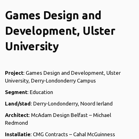
Games Design and
Development, Ulster
University
Project
: Games Design and Development, Ulster
University, Derry-Londonderry Campus
Segment
: Education
Land/stad
: Derry-Londonderry, Noord Ierland
Architect
: McAdam Design Belfast – Michael
Redmond
Installatie
: CMG Contracts – Cahal McGuinness