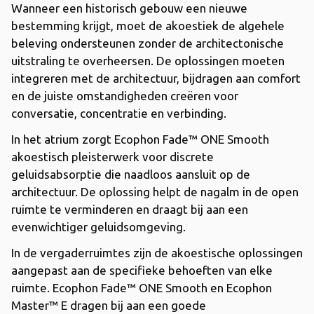
Wanneer een historisch gebouw een nieuwe
bestemming krijgt, moet de akoestiek de algehele
beleving ondersteunen zonder de architectonische
uitstraling te overheersen. De oplossingen moeten
integreren met de architectuur, bijdragen aan comfort
en de juiste omstandigheden creëren voor
conversatie, concentratie en verbinding.
In het atrium zorgt Ecophon Fade™ ONE Smooth
akoestisch pleisterwerk voor discrete
geluidsabsorptie die naadloos aansluit op de
architectuur. De oplossing helpt de nagalm in de open
ruimte te verminderen en draagt ​​bij aan een
evenwichtiger geluidsomgeving.
In de vergaderruimtes zijn de akoestische oplossingen
aangepast aan de specifieke behoeften van elke
ruimte. Ecophon Fade™ ONE Smooth en Ecophon
Master™ E dragen bij aan een goede