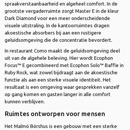
spraakverstaanbaarheid en algeheel comfort. In de
grootste vergaderruimte zorgt Master E in de kleur
Dark Diamond voor een meer onderscheidende
visuele uitstraling. In de kantoorruimtes dragen
akoestische absorbers bij aan een rustigere
geluidsomgeving die de concentratie bevordert.
In restaurant Como maakt de geluidsomgeving deel
uit van de algehele beleving. Hier wordt Ecophon
Focus™ E gecombineerd met Ecophon Solo™ Baffle in
Ruby Rock, wat zowel bijdraagt ​​aan de akoestische
functie als aan een sterke visuele identiteit. Het
resultaat is een omgeving waar gesprekken vanzelf
op gang komen en gasten langer in alle comfort
kunnen verblijven.
Ruimtes ontworpen voor mensen
Het Malmö Börshus is een gebouw met een sterke