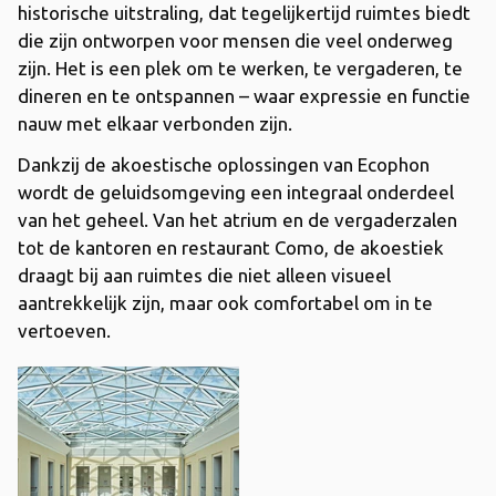
historische uitstraling, dat tegelijkertijd ruimtes biedt
die zijn ontworpen voor mensen die veel onderweg
zijn. Het is een plek om te werken, te vergaderen, te
dineren en te ontspannen – waar expressie en functie
nauw met elkaar verbonden zijn.
Dankzij de akoestische oplossingen van Ecophon
wordt de geluidsomgeving een integraal onderdeel
van het geheel. Van het atrium en de vergaderzalen
tot de kantoren en restaurant Como, de akoestiek
draagt ​​bij aan ruimtes die niet alleen visueel
aantrekkelijk zijn, maar ook comfortabel om in te
vertoeven.