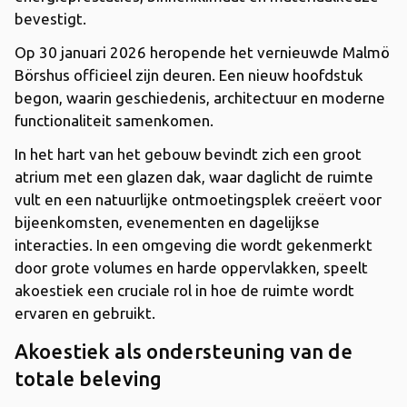
bevestigt.
Op 30 januari 2026 heropende het vernieuwde Malmö
Börshus officieel zijn deuren. Een nieuw hoofdstuk
begon, waarin geschiedenis, architectuur en moderne
functionaliteit samenkomen.
In het hart van het gebouw bevindt zich een groot
atrium met een glazen dak, waar daglicht de ruimte
vult en een natuurlijke ontmoetingsplek creëert voor
bijeenkomsten, evenementen en dagelijkse
interacties. In een omgeving die wordt gekenmerkt
door grote volumes en harde oppervlakken, speelt
akoestiek een cruciale rol in hoe de ruimte wordt
ervaren en gebruikt.
Akoestiek als ondersteuning van de
totale beleving