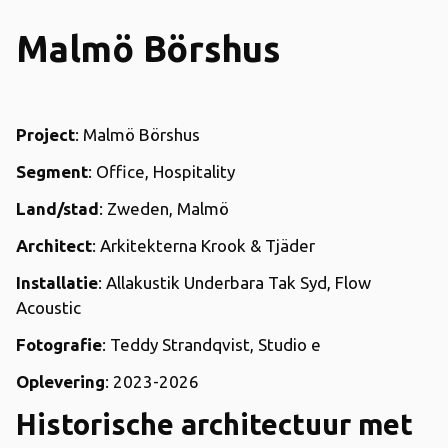
Malmö Börshus
Project
: Malmö Börshus
Segment
: Office, Hospitality
Land/stad
: Zweden, Malmö
Architect
: Arkitekterna Krook & Tjäder
Installatie
: Allakustik Underbara Tak Syd, Flow
Acoustic
Fotografie
: Teddy Strandqvist, Studio e
Oplevering
: 2023-2026
Historische architectuur met