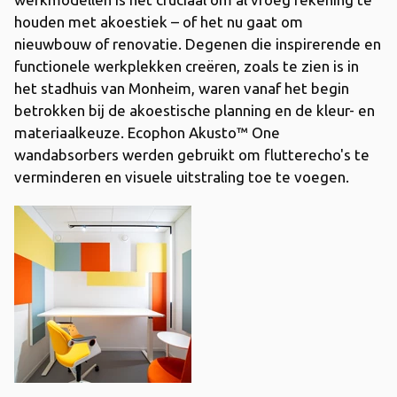
houden met akoestiek – of het nu gaat om
nieuwbouw of renovatie. Degenen die inspirerende en
functionele werkplekken creëren, zoals te zien is in
het stadhuis van Monheim, waren vanaf het begin
betrokken bij de akoestische planning en de kleur- en
materiaalkeuze. Ecophon Akusto™ One
wandabsorbers werden gebruikt om flutterecho's te
verminderen en visuele uitstraling toe te voegen.