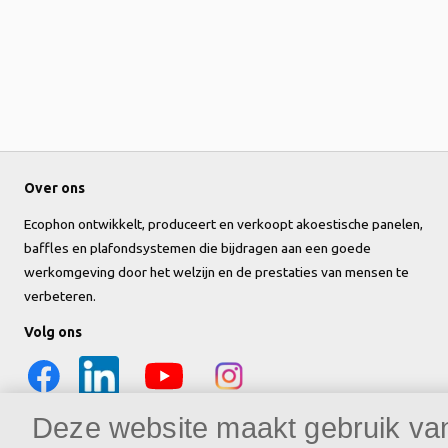
Over ons
Ecophon ontwikkelt, produceert en verkoopt akoestische panelen,
baffles en plafondsystemen die bijdragen aan een goede
werkomgeving door het welzijn en de prestaties van mensen te
verbeteren.
Volg ons
Deze website maakt gebruik va