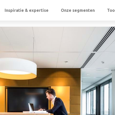
Inspiratie & expertise
Onze segmenten
Too