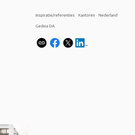
Inspiratie/referenties
Kantoren
Nederland
Gedina DA