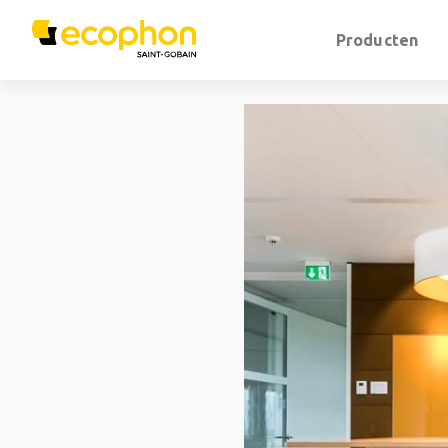
Producten