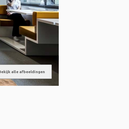
Bekijk alle afbeeldingen