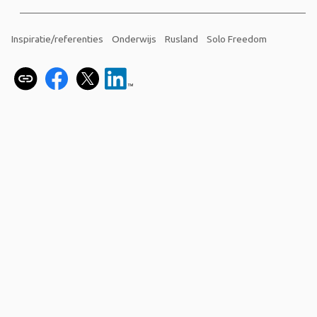
Inspiratie/referenties
Onderwijs
Rusland
Solo Freedom