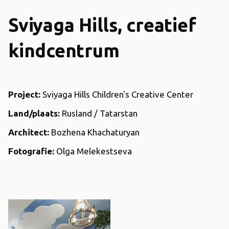
Sviyaga Hills, creatief
kindcentrum
Project:
Sviyaga Hills Children's Creative Center
Land/plaats:
Rusland / Tatarstan
Architect:
Bozhena Khachaturyan
Fotografie:
Olga Melekestseva