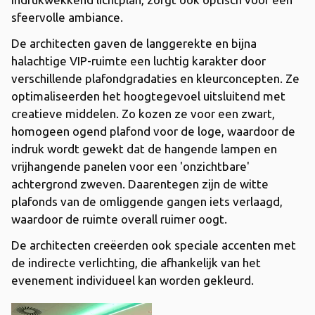
sfeervolle ambiance.
De architecten gaven de langgerekte en bijna
halachtige VIP-ruimte een luchtig karakter door
verschillende plafondgradaties en kleurconcepten. Ze
optimaliseerden het hoogtegevoel uitsluitend met
creatieve middelen. Zo kozen ze voor een zwart,
homogeen ogend plafond voor de loge, waardoor de
indruk wordt gewekt dat de hangende lampen en
vrijhangende panelen voor een 'onzichtbare'
achtergrond zweven. Daarentegen zijn de witte
plafonds van de omliggende gangen iets verlaagd,
waardoor de ruimte overall ruimer oogt.
De architecten creëerden ook speciale accenten met
de indirecte verlichting, die afhankelijk van het
evenement individueel kan worden gekleurd.