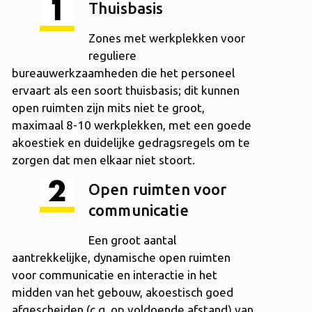
Thuisbasis
Zones met werkplekken voor
reguliere
bureauwerkzaamheden die het personeel
ervaart als een soort thuisbasis; dit kunnen
open ruimten zijn mits niet te groot,
maximaal 8-10 werkplekken, met een goede
akoestiek en duidelijke gedragsregels om te
zorgen dat men elkaar niet stoort.
Open ruimten voor
communicatie
Een groot aantal
aantrekkelijke, dynamische open ruimten
voor communicatie en interactie in het
midden van het gebouw, akoestisch goed
afgescheiden (c.q. op voldoende afstand) van