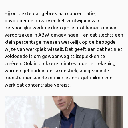
Hij ontdekte dat gebrek aan concentratie,
onvoldoende privacy en het verdwijnen van
persoonlijke werkplekken grote problemen kunnen
veroorzaken in ABW-omgevingen – en dat slechts een
klein percentage mensen werkelijk op de beoogde
wijze van werkplek wisselt. Dat geeft aan dat het niet
voldoende is om gewoonweg stilteplekken te
creëren. Ook in drukkere ruimtes moet er rekening
worden gehouden met akoestiek, aangezien de
meeste mensen deze ruimtes ook gebruiken voor
werk dat concentratie vereist.