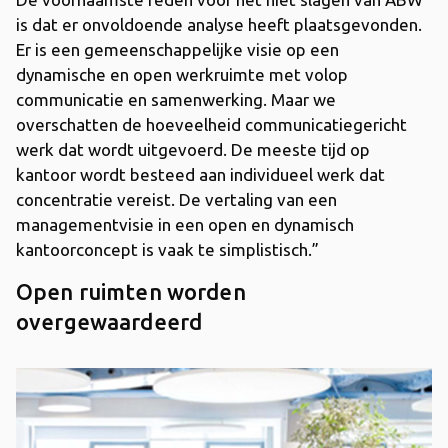
is dat er onvoldoende analyse heeft plaatsgevonden.
Er is een gemeenschappelijke visie op een
dynamische en open werkruimte met volop
communicatie en samenwerking. Maar we
overschatten de hoeveelheid communicatiegericht
werk dat wordt uitgevoerd. De meeste tijd op
kantoor wordt besteed aan individueel werk dat
concentratie vereist. De vertaling van een
managementvisie in een open en dynamisch
kantoorconcept is vaak te simplistisch.”
Open ruimten worden
overgewaardeerd