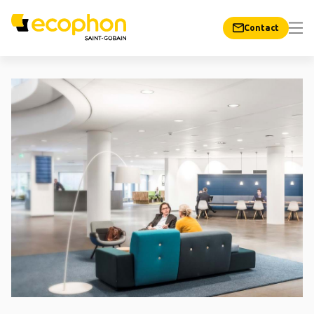
Contact