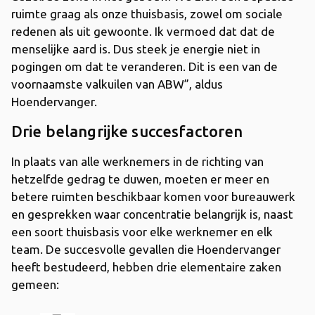
ruimte graag als onze thuisbasis, zowel om sociale
redenen als uit gewoonte. Ik vermoed dat dat de
menselijke aard is. Dus steek je energie niet in
pogingen om dat te veranderen. Dit is een van de
voornaamste valkuilen van ABW”, aldus
Hoendervanger.
Drie belangrijke succesfactoren
In plaats van alle werknemers in de richting van
hetzelfde gedrag te duwen, moeten er meer en
betere ruimten beschikbaar komen voor bureauwerk
en gesprekken waar concentratie belangrijk is, naast
een soort thuisbasis voor elke werknemer en elk
team. De succesvolle gevallen die Hoendervanger
heeft bestudeerd, hebben drie elementaire zaken
gemeen: