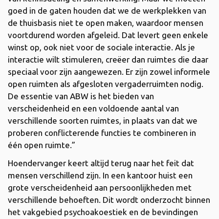
goed in de gaten houden dat we de werkplekken van
de thuisbasis niet te open maken, waardoor mensen
voortdurend worden afgeleid. Dat levert geen enkele
winst op, ook niet voor de sociale interactie. Als je
interactie wilt stimuleren, creëer dan ruimtes die daar
speciaal voor zijn aangewezen. Er zijn zowel informele
open ruimten als afgesloten vergaderruimten nodig.
De essentie van ABW is het bieden van
verscheidenheid en een voldoende aantal van
verschillende soorten ruimtes, in plaats van dat we
proberen conflicterende functies te combineren in
één open ruimte.”
Hoendervanger keert altijd terug naar het feit dat
mensen verschillend zijn. In een kantoor huist een
grote verscheidenheid aan persoonlijkheden met
verschillende behoeften. Dit wordt onderzocht binnen
het vakgebied psychoakoestiek en de bevindingen