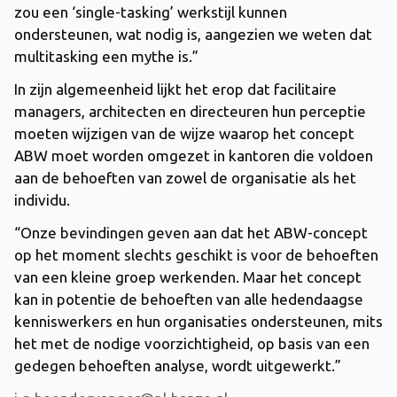
zou een ‘single-tasking’ werkstijl kunnen
ondersteunen, wat nodig is, aangezien we weten dat
multitasking een mythe is.”
In zijn algemeenheid lijkt het erop dat facilitaire
managers, architecten en directeuren hun perceptie
moeten wijzigen van de wijze waarop het concept
ABW moet worden omgezet in kantoren die voldoen
aan de behoeften van zowel de organisatie als het
individu.
“Onze bevindingen geven aan dat het ABW-concept
op het moment slechts geschikt is voor de behoeften
van een kleine groep werkenden. Maar het concept
kan in potentie de behoeften van alle hedendaagse
kenniswerkers en hun organisaties ondersteunen, mits
het met de nodige voorzichtigheid, op basis van een
gedegen behoeften analyse, wordt uitgewerkt.”