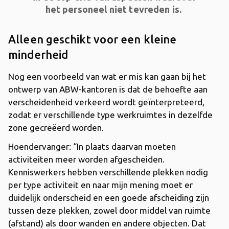
het personeel niet tevreden is.
Alleen geschikt voor een kleine
minderheid
Nog een voorbeeld van wat er mis kan gaan bij het
ontwerp van ABW-kantoren is dat de behoefte aan
verscheidenheid verkeerd wordt geïnterpreteerd,
zodat er verschillende type werkruimtes in dezelfde
zone gecreëerd worden.
Hoendervanger: “In plaats daarvan moeten
activiteiten meer worden afgescheiden.
Kenniswerkers hebben verschillende plekken nodig
per type activiteit en naar mijn mening moet er
duidelijk onderscheid en een goede afscheiding zijn
tussen deze plekken, zowel door middel van ruimte
(afstand) als door wanden en andere objecten. Dat