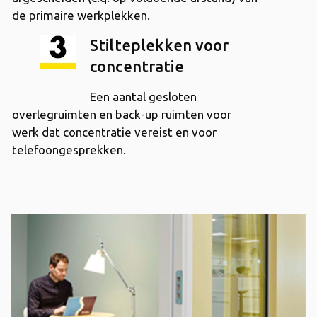
de primaire werkplekken.
Stilteplekken voor
concentratie
Een aantal gesloten
overlegruimten en back-up ruimten voor
werk dat concentratie vereist en voor
telefoongesprekken.