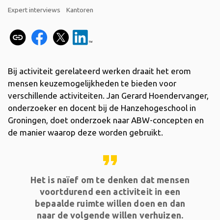
Expert interviews
Kantoren
Bij activiteit gerelateerd werken draait het erom
mensen keuzemogelijkheden te bieden voor
verschillende activiteiten. Jan Gerard Hoendervanger,
onderzoeker en docent bij de Hanzehogeschool in
Groningen, doet onderzoek naar ABW-concepten en
de manier waarop deze worden gebruikt.
format_quote
Het is naïef om te denken dat mensen
voortdurend een activiteit in een
bepaalde ruimte willen doen en dan
naar de volgende willen verhuizen.