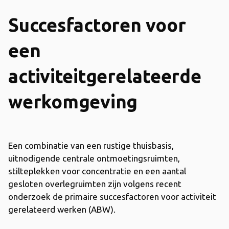
Succesfactoren voor
een
activiteitgerelateerde
werkomgeving
Een combinatie van een rustige thuisbasis,
uitnodigende centrale ontmoetingsruimten,
stilteplekken voor concentratie en een aantal
gesloten overlegruimten zijn volgens recent
onderzoek de primaire succesfactoren voor activiteit
gerelateerd werken (ABW).