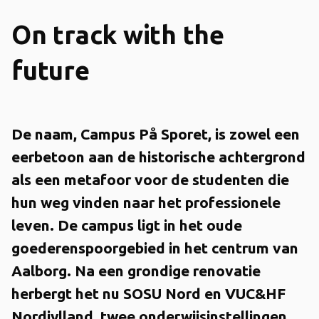
On track with the
future
De naam, Campus På Sporet, is zowel een
eerbetoon aan de historische achtergrond
als een metafoor voor de studenten die
hun weg vinden naar het professionele
leven. De campus ligt in het oude
goederenspoorgebied in het centrum van
Aalborg. Na een grondige renovatie
herbergt het nu SOSU Nord en VUC&HF
Nordjylland, twee onderwijsinstellingen