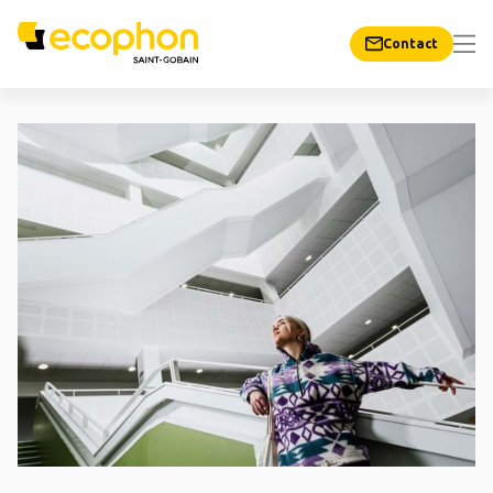
Contact