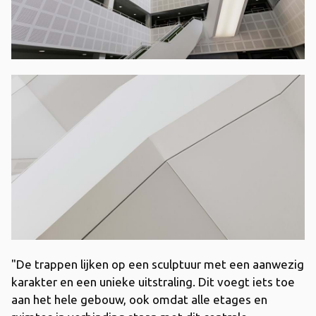
"De trappen lijken op een sculptuur met een aanwezig
karakter en een unieke uitstraling. Dit voegt iets toe
aan het hele gebouw, ook omdat alle etages en