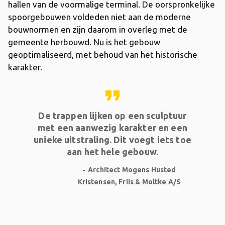
hallen van de voormalige terminal. De oorspronkelijke
spoorgebouwen voldeden niet aan de moderne
bouwnormen en zijn daarom in overleg met de
gemeente herbouwd. Nu is het gebouw
geoptimaliseerd, met behoud van het historische
karakter.
format_quote
De trappen lijken op een sculptuur
met een aanwezig karakter en een
unieke uitstraling. Dit voegt iets toe
aan het hele gebouw.
Architect Mogens Husted
Kristensen, Friis & Moltke A/S