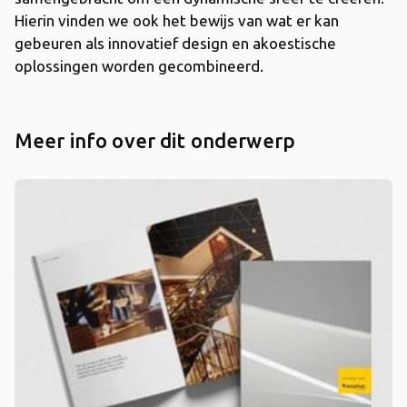
Hierin vinden we ook het bewijs van wat er kan
gebeuren als innovatief design en akoestische
oplossingen worden gecombineerd.
Meer info over dit onderwerp