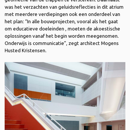
was het verzachten van geluidsreflecties in dit atrium
met meerdere verdiepingen ook een onderdeel van
het plan: “In alle bouwprojecten, vooral als het gaat
om educatieve doeleinden , moeten de akoestische
oplossingen vanaf het begin worden meegenomen.
Onderwijs is communicatie”, zegt architect Mogens
Husted Kristensen.