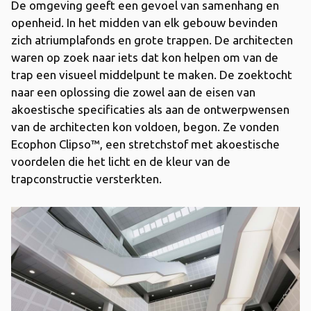
De omgeving geeft een gevoel van samenhang en
openheid. In het midden van elk gebouw bevinden
zich atriumplafonds en grote trappen. De architecten
waren op zoek naar iets dat kon helpen om van de
trap een visueel middelpunt te maken. De zoektocht
naar een oplossing die zowel aan de eisen van
akoestische specificaties als aan de ontwerpwensen
van de architecten kon voldoen, begon. Ze vonden
Ecophon Clipso™, een stretchstof met akoestische
voordelen die het licht en de kleur van de
trapconstructie versterkten.