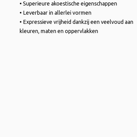
• Superieure akoestische eigenschappen
• Leverbaar in allerlei vormen
• Expressieve vrijheid dankzij een veelvoud aan
kleuren, maten en oppervlakken