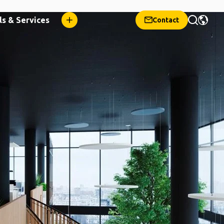
ls & Services
Contact