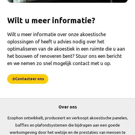
Wilt u meer informatie?
Wilt u meer informatie over onze akoestische
oplossingen of heeft u advies nodig over het
optimaliseren van de akoestiek in een ruimte die u aan
het bouwen of renoveren bent? Stuur ons een bericht
en we nemen zo snel mogelijk contact met u op.
Contacteer ons
Over ons
Ecophon ontwikkelt, produceert en verkoopt akoestische panelen,
baffles en plafondsystemen die bijdragen aan een goede
werkomgeving door het welzijn en de prestaties van mensen te