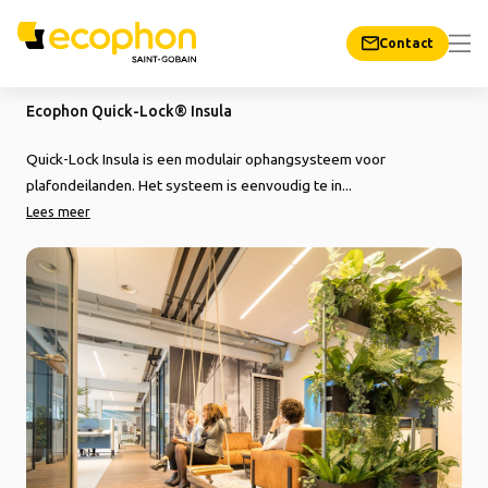
Contact
Ecophon Quick-Lock® Insula
Quick-Lock Insula is een modulair ophangsysteem voor
plafondeilanden. Het systeem is eenvoudig te in...
Lees meer