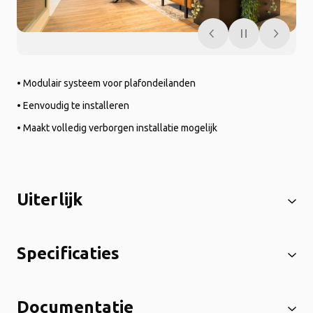
• Modulair systeem voor plafondeilanden
• Eenvoudig te installeren
• Maakt volledig verborgen installatie mogelijk
Uiterlijk
Specificaties
Documentatie