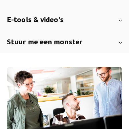
E-tools & video's
Stuur me een monster