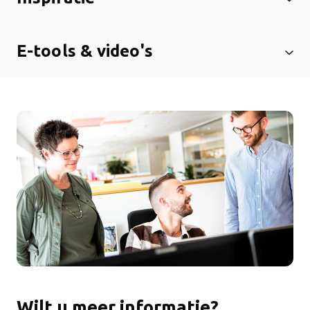
E-tools & video's
Wilt u meer informatie?