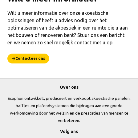
Wilt u meer informatie over onze akoestische
oplossingen of heeft u advies nodig over het
optimaliseren van de akoestiek in een ruimte die u aan
het bouwen of renoveren bent? Stuur ons een bericht
en we nemen zo snel mogelijk contact met u op.
Contacteer ons
Over ons
Ecophon ontwikkelt, produceert en verkoopt akoestische panelen,
baffles en plafondsystemen die bijdragen aan een goede
werkomgeving door het welzijn en de prestaties van mensen te
verbeteren.
Volg ons