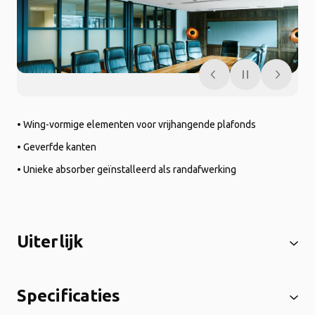
• Wing-vormige elementen voor vrijhangende plafonds
• Geverfde kanten
• Unieke absorber geïnstalleerd als randafwerking
Uiterlijk
Specificaties