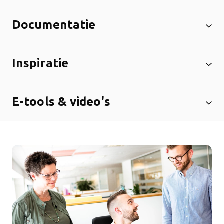
Documentatie
Inspiratie
E-tools & video's