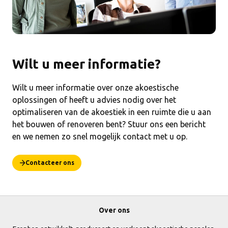
Wilt u meer informatie?
Wilt u meer informatie over onze akoestische
oplossingen of heeft u advies nodig over het
optimaliseren van de akoestiek in een ruimte die u aan
het bouwen of renoveren bent? Stuur ons een bericht
en we nemen zo snel mogelijk contact met u op.
Contacteer ons
Over ons