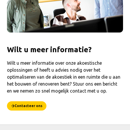
Wilt u meer informatie?
Wilt u meer informatie over onze akoestische
oplossingen of heeft u advies nodig over het
optimaliseren van de akoestiek in een ruimte die u aan
het bouwen of renoveren bent? Stuur ons een bericht
en we nemen zo snel mogelijk contact met u op.
Contacteer ons