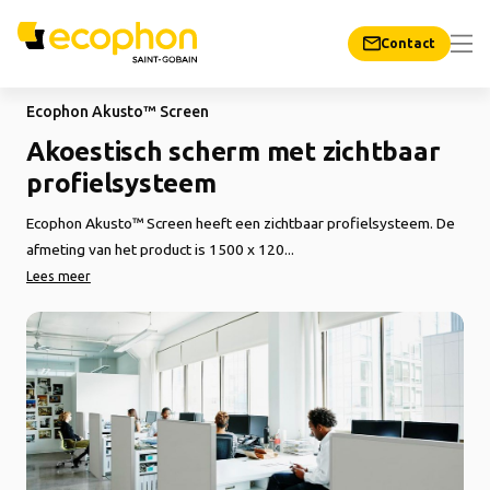
Contact
Ecophon Akusto™ Screen
Akoestisch scherm met zichtbaar
profielsysteem
Ecophon Akusto™ Screen heeft een zichtbaar profielsysteem. De
afmeting van het product is 1500 x 120...
Lees meer