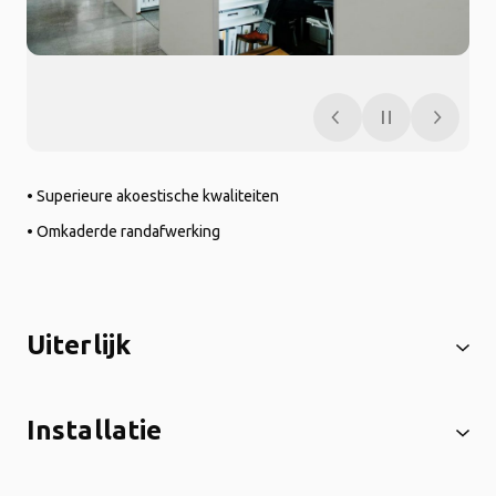
• Superieure akoestische kwaliteiten
• Omkaderde randafwerking
Uiterlijk
Installatie