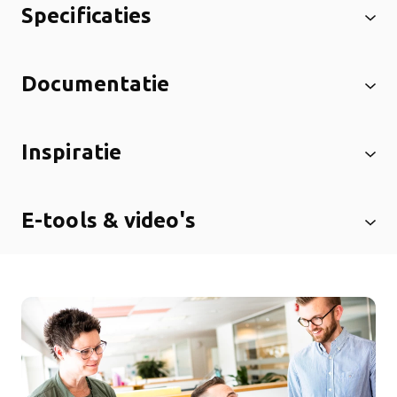
Specificaties
Documentatie
Inspiratie
E-tools & video's