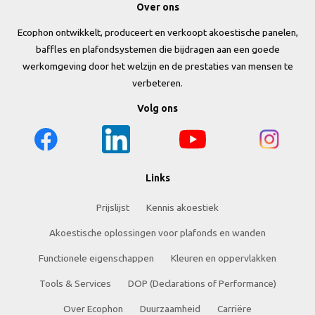
Over ons
Ecophon ontwikkelt, produceert en verkoopt akoestische panelen,
baffles en plafondsystemen die bijdragen aan een goede
werkomgeving door het welzijn en de prestaties van mensen te
verbeteren.
Volg ons
Links
Prijslijst
Kennis akoestiek
Akoestische oplossingen voor plafonds en wanden
Functionele eigenschappen
Kleuren en oppervlakken
Tools & Services
DOP (Declarations of Performance)
Over Ecophon
Duurzaamheid
Carriëre