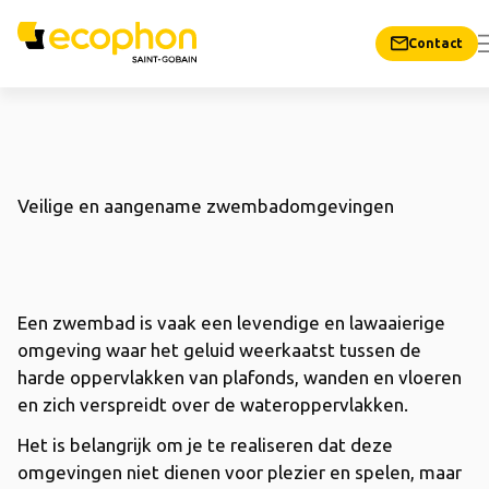
Contact
Veilige en aangename zwembadomgevingen
Een zwembad is vaak een levendige en lawaaierige
omgeving waar het geluid weerkaatst tussen de
harde oppervlakken van plafonds, wanden en vloeren
en zich verspreidt over de wateroppervlakken.
Het is belangrijk om je te realiseren dat deze
omgevingen niet dienen voor plezier en spelen, maar