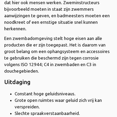
dat hier ook mensen werken. Zweminstructeurs
bijvoorbeeld moeten in staat zijn zwemmers
aanwijzingen te geven, en badmeesters moeten een
noodkreet of een ernstige situatie snel kunnen
herkennen.
Een zwembadomgeving stelt hoge eisen aan alle
producten die er zijn toegepast. Het is daarom van
groot belang om een ophangsysteem en accessoires
te gebruiken die beschermd zijn tegen corrosie
volgens ISO 12944; C4 in zwembaden en C3 in
douchegebieden.
Uitdaging
Constant hoge geluidsniveaus.
Grote open ruimtes waar geluid zich vrij kan
verspreiden.
Slechte spraakverstaanbaarheid.