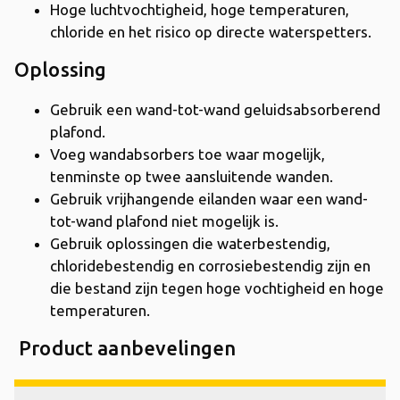
Hoge luchtvochtigheid, hoge temperaturen,
chloride en het risico op directe waterspetters.
Oplossing
Gebruik een wand-tot-wand geluidsabsorberend
plafond.
Voeg wandabsorbers toe waar mogelijk,
tenminste op twee aansluitende wanden.
Gebruik vrijhangende eilanden waar een wand-
tot-wand plafond niet mogelijk is.
Gebruik oplossingen die waterbestendig,
chloridebestendig en corrosiebestendig zijn en
die bestand zijn tegen hoge vochtigheid en hoge
temperaturen.
Product aanbevelingen