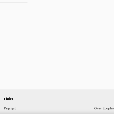
Links
Prijslijst
Over Ecopho