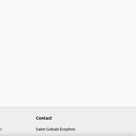
Contact
n
Saint-Gobain Ecophon