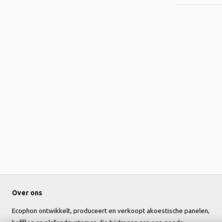
Over ons
Ecophon ontwikkelt, produceert en verkoopt akoestische panelen,