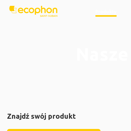
Produkty
Nasze
Znajdź swój produkt