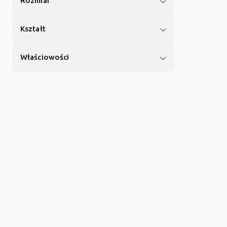
Rozmiar
Kształt
Właściowości