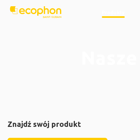
Produkty
Nasze
Znajdź swój produkt