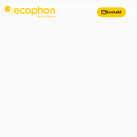
Nasze akustyczne produkty
Kontakt