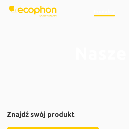
Produkty
Nasze
Znajdź swój produkt