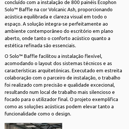
concluído com a instalação de 800 painéis Ecophon
Solo™ Baffle na cor Volcanic Ash, proporcionando
acústica equilibrada e clareza visual em todo o
espaço. A solução integra-se perfeitamente ao
ambiente contemporâneo do escritório em plano
aberto, onde tanto o conforto acústico quanto a
estética refinada são essenciais.
O Solo™ Baffle facilitou a instalação flexível,
acomodando o layout dos sistemas técnicos e as
características arquitetónicas. Executado em estreita
colaboração com o parceiro de instalação, o trabalho
foi realizado com precisão e qualidade excecional,
resultando num local de trabalho mais silencioso e
focado para o utilizador final. O projeto exemplifica
como as soluções acústicas podem elevar tanto a
funcionalidade como o design.