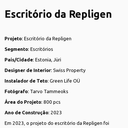
Escritório da Repligen
Projeto
: Escritório da Repligen
Segmento
: Escritórios
País/Cidade
: Estonia, Jüri
Designer de Interior
: Swiss Property
Instalador de Teto
: Green Life OÜ
Fotógrafo
: Tarvo Tammeoks
Área do Projeto
: 800 pcs
Ano de Construção
: 2023
Em 2023, o projeto do escritório da Repligen foi