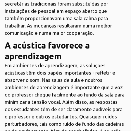
secretárias tradicionais foram substituídas por
instalações de pessoal em espaço aberto que
também proporcionavam uma sala calma para
trabalhar. As mudanças resultaram numa melhor
comunicação e numa maior cooperação.
A acústica favorece a
aprendizagem
Em ambientes de aprendizagem, as soluções
acústicas têm dois papéis importantes - refletir e
absorver o som. Nas salas de aula e noutros
ambientes de aprendizagem é importante que a voz
do professor chegue facilmente ao fundo da sala para
minimizar a tensão vocal. Além disso, as respostas
dos estudantes têm de ser claramente audíveis para
o professor e outros estudantes. Quaisquer ruídos
perturbadores, tais como ruído de fundo das cadeiras