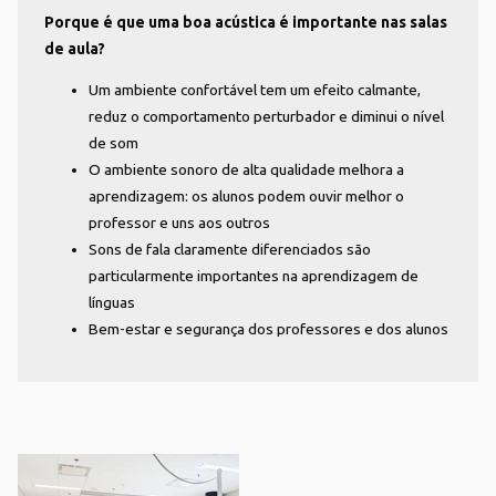
Porque é que uma boa acústica é importante nas salas
de aula?
Um ambiente confortável tem um efeito calmante,
reduz o comportamento perturbador e diminui o nível
de som
O ambiente sonoro de alta qualidade melhora a
aprendizagem: os alunos podem ouvir melhor o
professor e uns aos outros
Sons de fala claramente diferenciados são
particularmente importantes na aprendizagem de
línguas
Bem-estar e segurança dos professores e dos alunos