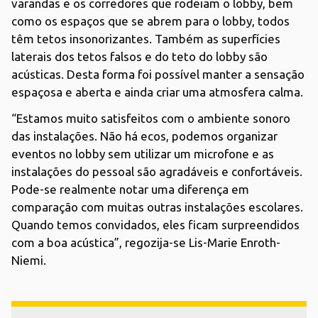
varandas e os corredores que rodeiam o lobby, bem
como os espaços que se abrem para o lobby, todos
têm tetos insonorizantes. Também as superfícies
laterais dos tetos falsos e do teto do lobby são
acústicas. Desta forma foi possível manter a sensação
espaçosa e aberta e ainda criar uma atmosfera calma.
“Estamos muito satisfeitos com o ambiente sonoro
das instalações. Não há ecos, podemos organizar
eventos no lobby sem utilizar um microfone e as
instalações do pessoal são agradáveis e confortáveis.
Pode-se realmente notar uma diferença em
comparação com muitas outras instalações escolares.
Quando temos convidados, eles ficam surpreendidos
com a boa acústica”, regozija-se Lis-Marie Enroth-
Niemi.