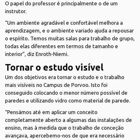
O papel do professor é principalmente o de um
instrutor.
“Um ambiente agradável e confortável melhora a
aprendizagem, e o ambiente variado ajuda a repousar
o espírito. Temos muitas salas para trabalho de grupo,
todas elas diferentes em termos de tamanho e
interior”, diz Enroth-Niemi.
Tornar o estudo visível
Um dos objetivos era tornar o estudo e o trabalho
mais visíveis no Campus de Porvoo. Isto foi
conseguido colocando o menor número possível de
paredes e utilizando vidro como material de parede.
“Pensámos até em aplicar um conceito
completamente aberto a algumas das instalações de
ensino, mas à medida que o trabalho de conceção
avançava, apercebemo-nos de que era necessário