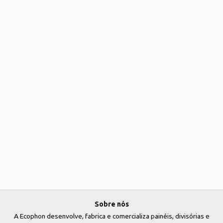
Sobre nós
A Ecophon desenvolve, fabrica e comercializa painéis, divisórias e