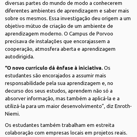
diversas partes do mundo de modo a conhecerem
diferentes ambientes de aprendizagem e saber mais
sobre os mesmos. Essa investigação deu origem a um
objetivo mútuo de criação de um ambiente de
aprendizagem moderno. O Campus de Porvoo
precisava de instalações que encorajassem a
cooperação, atmosfera aberta e aprendizagem
autodirigida.
“O novo currículo dá ênfase à iniciativa.
Os
estudantes são encorajados a assumir mais
responsabilidade pela sua aprendizagem e, no
decurso dos seus estudos, aprendem não só a
absorver informação, mas também a aplicá-la e a
utilizá-la para um maior desenvolvimento”, diz Enroth-
Niemi.
Os estudantes também trabalham em estreita
colaboração com empresas locais em projetos reais.