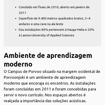
Concluído em finais de 2010, aberto em janeiro de
2011
Superfície de 9.400 metros quadrados brutos, 3–4
andares e uma cave na ala leste
Das instalações 80% pertencem à Haaga-Helia e 20%
à Laurea University of Applied Sciences
Ambiente de aprendizagem
moderno
O Campus de Porvoo situado na margem ocidental de
Porvoonjoki é um ambiente de aprendizagem
moderno que encoraja os encontros. As instalações
foram concluídas em 2011 e foram concebidas para
servir o novo currículo. Nos espaços abertos é
realçada a importância das soluções acústicas.