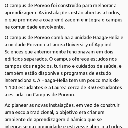
O campus de Porvoo foi construído para melhorar a
aprendizagem. As instalações estão abertas a todos,
o que promove a coaprendizagem e integra o campus
na comunidade envolvente.
O campus de Porvoo combina a unidade Haaga-Helia e
a unidade Porvoo da Laurea University of Applied
Sciences que anteriormente funcionavam em dois
edifícios separados. O campus oferece estudos nos
campos dos negócios, turismo e cuidados de saúde, e
também estão disponíveis programas de estudo
internacionais. A Haaga-Helia tem um pouco mais de
1.100 estudantes e a Laurea cerca de 350 estudantes
a estudar no Campus de Porvoo.
Ao planear as novas instalações, em vez de construir
uma escola tradicional, o objetivo era criar um
ambiente de aprendizagem dinâmico que se
integrasse na comunidade e estivesse aberto a todos.