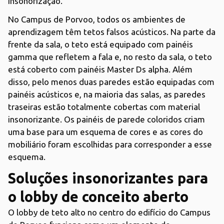
insonorização.
No Campus de Porvoo, todos os ambientes de
aprendizagem têm tetos falsos acústicos. Na parte da
frente da sala, o teto está equipado com painéis
gamma que refletem a fala e, no resto da sala, o teto
está coberto com painéis Master Ds alpha. Além
disso, pelo menos duas paredes estão equipadas com
painéis acústicos e, na maioria das salas, as paredes
traseiras estão totalmente cobertas com material
insonorizante. Os painéis de parede coloridos criam
uma base para um esquema de cores e as cores do
mobiliário foram escolhidas para corresponder a esse
esquema.
Soluções insonorizantes para
o lobby de conceito aberto
O lobby de teto alto no centro do edifício do Campus