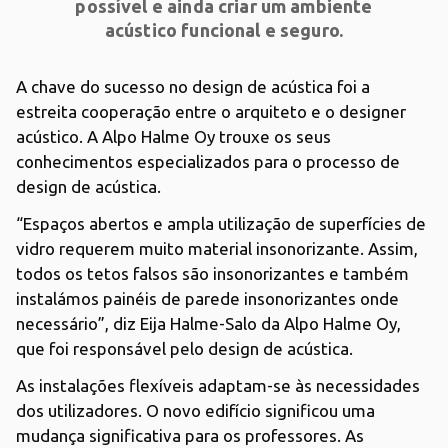
possível e ainda criar um ambiente
acústico funcional e seguro.
A chave do sucesso no design de acústica foi a
estreita cooperação entre o arquiteto e o designer
acústico. A Alpo Halme Oy trouxe os seus
conhecimentos especializados para o processo de
design de acústica.
“Espaços abertos e ampla utilização de superfícies de
vidro requerem muito material insonorizante. Assim,
todos os tetos falsos são insonorizantes e também
instalámos painéis de parede insonorizantes onde
necessário”, diz Eija Halme-Salo da Alpo Halme Oy,
que foi responsável pelo design de acústica.
As instalações flexíveis adaptam-se às necessidades
dos utilizadores. O novo edifício significou uma
mudança significativa para os professores. As