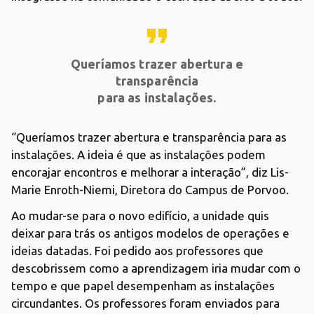
format_quote
Queríamos trazer abertura e
transparência
para as instalações.
“Queríamos trazer abertura e transparência para as
instalações. A ideia é que as instalações podem
encorajar encontros e melhorar a interação”, diz Lis-
Marie Enroth-Niemi, Diretora do Campus de Porvoo.
Ao mudar-se para o novo edifício, a unidade quis
deixar para trás os antigos modelos de operações e
ideias datadas. Foi pedido aos professores que
descobrissem como a aprendizagem iria mudar com o
tempo e que papel desempenham as instalações
circundantes. Os professores foram enviados para