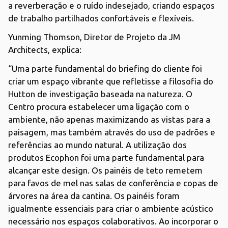
a reverberação e o ruído indesejado, criando espaços
de trabalho partilhados confortáveis e flexíveis.
Yunming Thomson, Diretor de Projeto da JM
Architects, explica:
“Uma parte fundamental do briefing do cliente foi
criar um espaço vibrante que refletisse a filosofia do
Hutton de investigação baseada na natureza. O
Centro procura estabelecer uma ligação com o
ambiente, não apenas maximizando as vistas para a
paisagem, mas também através do uso de padrões e
referências ao mundo natural. A utilização dos
produtos Ecophon foi uma parte fundamental para
alcançar este design. Os painéis de teto remetem
para favos de mel nas salas de conferência e copas de
árvores na área da cantina. Os painéis foram
igualmente essenciais para criar o ambiente acústico
necessário nos espaços colaborativos. Ao incorporar o