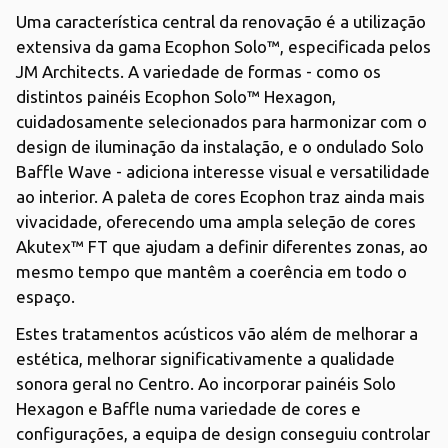
Uma característica central da renovação é a utilização
extensiva da gama Ecophon Solo™, especificada pelos
JM Architects. A variedade de formas - como os
distintos painéis Ecophon Solo™ Hexagon,
cuidadosamente selecionados para harmonizar com o
design de iluminação da instalação, e o ondulado Solo
Baffle Wave - adiciona interesse visual e versatilidade
ao interior. A paleta de cores Ecophon traz ainda mais
vivacidade, oferecendo uma ampla seleção de cores
Akutex™ FT que ajudam a definir diferentes zonas, ao
mesmo tempo que mantêm a coerência em todo o
espaço.
Estes tratamentos acústicos vão além de melhorar a
estética, melhorar significativamente a qualidade
sonora geral no Centro. Ao incorporar painéis Solo
Hexagon e Baffle numa variedade de cores e
configurações, a equipa de design conseguiu controlar