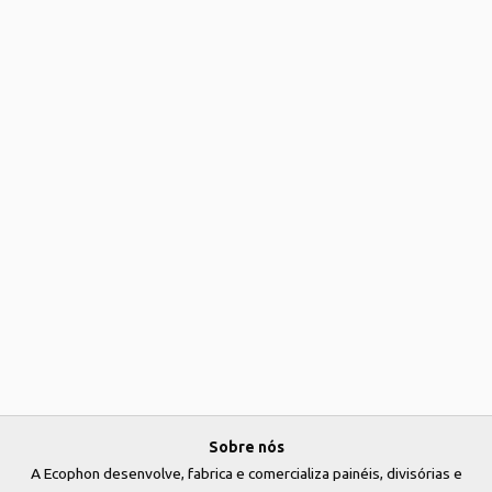
Sobre nós
A Ecophon desenvolve, fabrica e comercializa painéis, divisórias e