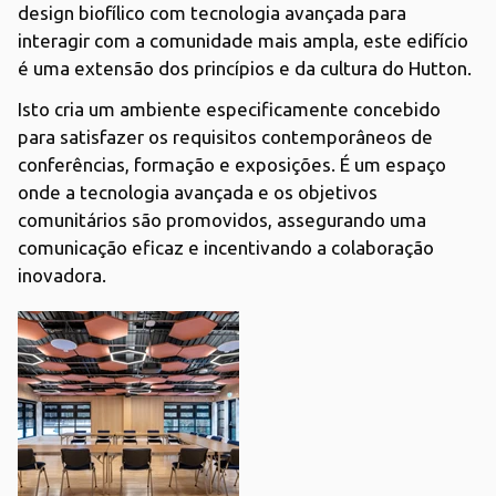
design biofílico com tecnologia avançada para
interagir com a comunidade mais ampla, este edifício
é uma extensão dos princípios e da cultura do Hutton.
Isto cria um ambiente especificamente concebido
para satisfazer os requisitos contemporâneos de
conferências, formação e exposições. É um espaço
onde a tecnologia avançada e os objetivos
comunitários são promovidos, assegurando uma
comunicação eficaz e incentivando a colaboração
inovadora.