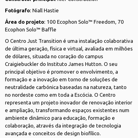
Fotógrafo
: Niall Hastie
Área do projeto
: 100 Ecophon Solo™ Freedom, 70
Ecophon Solo™ Baffle
O Centro Just Transition é uma instalação colaborativa
de última geração, física e virtual, avaliada em milhões
de dólares, situada no coração do campus
Craigiebuckler do Instituto James Hutton. O seu
principal objetivo é promover o envolvimento, a
formação e a inovação em torno de soluções de
neutralidade carbónica baseadas na natureza, tanto
no nordeste como em toda a Escócia. O Centro
representa um projeto inovador de renovação interior
e ampliação, transformando espaços existentes num
ambiente dinâmico para educação, formação e
colaboração, através da integração de tecnologia
avançada e conceitos de design biofílico.