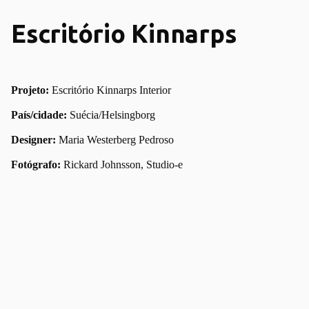
Escritório Kinnarps
Projeto:
Escritório Kinnarps Interior
País/cidade:
Suécia/Helsingborg
Designer:
Maria Westerberg Pedroso
Fotógrafo:
Rickard Johnsson, Studio-e