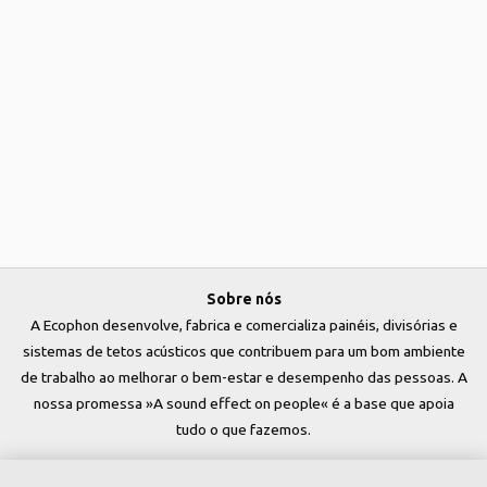
Sobre nós
A Ecophon desenvolve, fabrica e comercializa painéis, divisórias e
sistemas de tetos acústicos que contribuem para um bom ambiente
de trabalho ao melhorar o bem-estar e desempenho das pessoas. A
nossa promessa »A sound effect on people« é a base que apoia
tudo o que fazemos.
Siga-nos