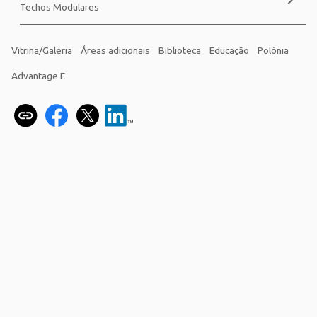
Techos Modulares
Vitrina/Galeria
Áreas adicionais
Biblioteca
Educação
Polónia
Advantage E