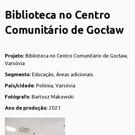
Biblioteca no Centro
Comunitário de Gocław
Projeto
: Biblioteca no Centro Comunitário de Gocław,
Varsóvia
Segmento
: Educação, Áreas adicionais
País/cidade
: Polónia, Varsóvia
Fotógrafo
: Bartosz Makowski
Ano de produção
: 2021