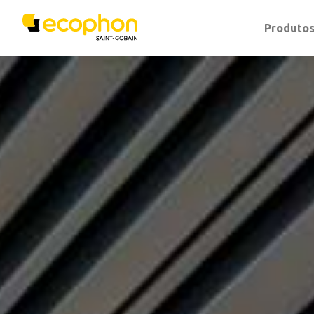
Produto