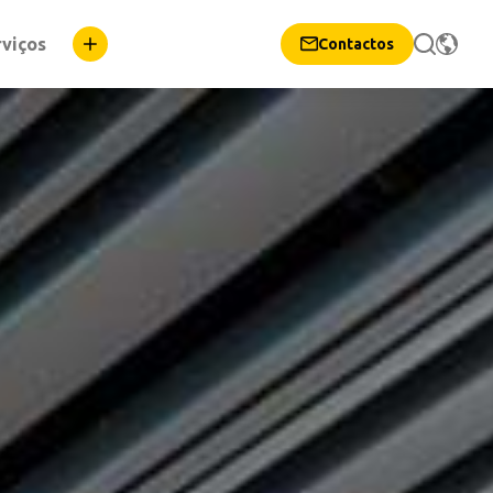
rviços
Contactos