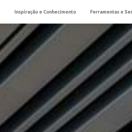
s
Inspiração e Conhecimento
Ferramentas e Se