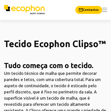
Contactos
Tecido Ecophon Clipso™
Tudo começa com o tecido.
Um tecido técnico de malha que permite decorar
paredes e tetos, com uma cobertura total. Para um
aspeto de continuidade, o tecido é esticado pelo
perfil discreto, que é fixo no perímetro da sala. A
superfície visível é um tecido de malha, que é
revestido para oferecer um tecido altamente
resistente. A Clipso oferece uma grande variedade de