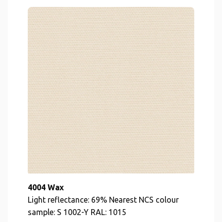
4004 Wax
Light reflectance: 69% Nearest NCS colour
sample: S 1002-Y RAL: 1015