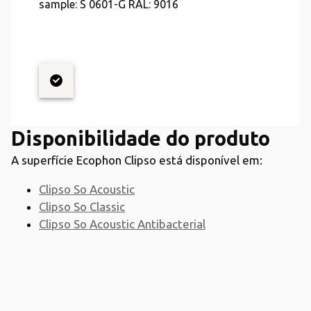
sample: S 0601-G RAL: 9016
Disponibilidade do produto
A superfície Ecophon Clipso está disponível em:
Clipso So Acoustic
Clipso So Classic
Clipso So Acoustic Antibacterial