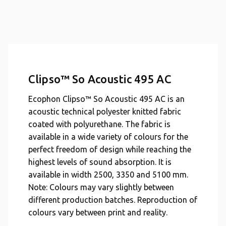
Clipso™ So Acoustic 495 AC
Ecophon Clipso™ So Acoustic 495 AC is an
acoustic technical polyester knitted fabric
coated with polyurethane. The fabric is
available in a wide variety of colours for the
perfect freedom of design while reaching the
highest levels of sound absorption. It is
available in width 2500, 3350 and 5100 mm.
Note: Colours may vary slightly between
different production batches. Reproduction of
colours vary between print and reality.