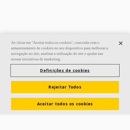
Ao clicar em "Aceitar todos os cookies", concorda com o
armazenamento de cookies no seu dispositivo para melhorar a
navegação no site, analisar a utilização do site e ajudar nas
nossas iniciativas de marketing.
Definições de cookies
Rejeitar Todos
Aceitar todos os cookies