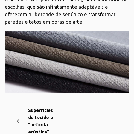
escolhas, que são infinitamente adaptáveis e
oferecem a liberdade de ser único e transformar
paredes e tetos em obras de arte.
Superfícies
de tecido e
arrow_backward
"película
acústica"