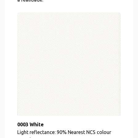
0003 White
Light reflectance: 90% Nearest NCS colour