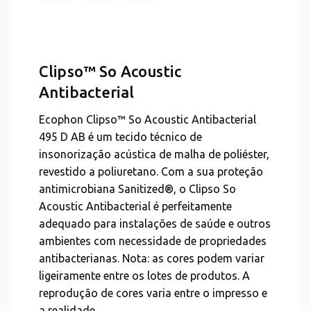
Clipso™ So Acoustic
Antibacterial
Ecophon Clipso™ So Acoustic Antibacterial
495 D AB é um tecido técnico de
insonorização acústica de malha de poliéster,
revestido a poliuretano. Com a sua proteção
antimicrobiana Sanitized®, o Clipso So
Acoustic Antibacterial é perfeitamente
adequado para instalações de saúde e outros
ambientes com necessidade de propriedades
antibacterianas. Nota: as cores podem variar
ligeiramente entre os lotes de produtos. A
reprodução de cores varia entre o impresso e
a realidade.