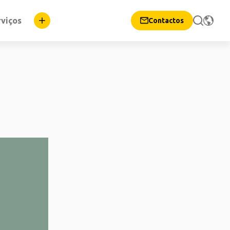
rviços
Contactos