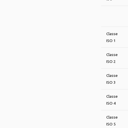
Classe
ISO 1
Classe
ISO 2
Classe
ISO 3
Classe
ISO 4
Classe
ISO 5