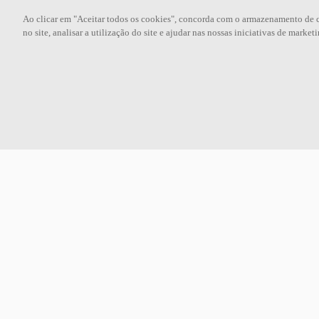
Ao clicar em "Aceitar todos os cookies", concorda com o armazenamento de 
no site, analisar a utilização do site e ajudar nas nossas iniciativas de marketi