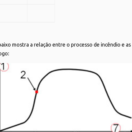
baixo mostra a relação entre o processo de incêndio e as
ogo: