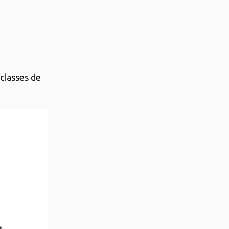
 classes de