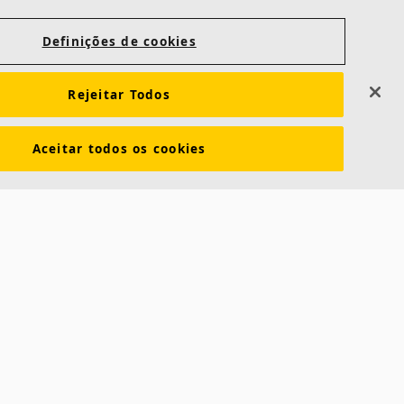
Definições de cookies
Rejeitar Todos
Aceitar todos os cookies