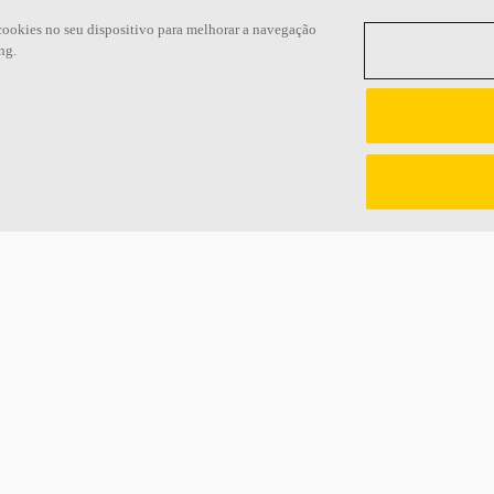
cookies no seu dispositivo para melhorar a navegação
ng.