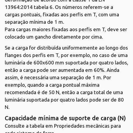
13964:2014 tabela 6. Os números referem-se a
cargas pontuais, fixadas aos perfis em T, com uma
separação mínima de 1 m.
Para cargas maiores fixadas aos perfis em T, deve ser
colocado um gancho diretamente por cima.
Se a carga for distribuída uniformemente ao longo dos
flanges dos perfis em T, por exemplo, no caso de uma
luminária de 600x600 mm suportada por quatro lados,
então a carga pode ser aumentada em 60%. Ainda
assim, é necessária uma separação de 1 m. Por
exemplo, quando a carga pontual máxima
recomendada é de 50 N, então a carga total de uma
luminária suportada por quatro lados pode ser de 80
N.
Capacidade mínima de suporte de carga (N)
Consulte a tabela em Propriedades mecânicas para