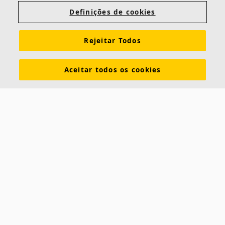
Definições de cookies
Rejeitar Todos
Aceitar todos os cookies