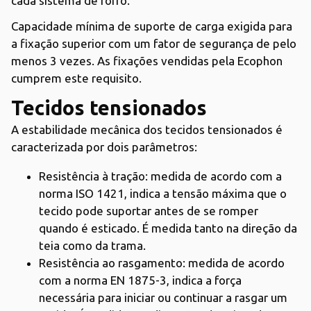
cada sistema de forro.
Capacidade mínima de suporte de carga exigida para
a fixação superior com um fator de segurança de pelo
menos 3 vezes. As fixações vendidas pela Ecophon
cumprem este requisito.
Tecidos tensionados
A estabilidade mecânica dos tecidos tensionados é
caracterizada por dois parâmetros:
Resistência à tração: medida de acordo com a
norma ISO 1421, indica a tensão máxima que o
tecido pode suportar antes de se romper
quando é esticado. É medida tanto na direção da
teia como da trama.
Resistência ao rasgamento: medida de acordo
com a norma EN 1875-3, indica a força
necessária para iniciar ou continuar a rasgar um