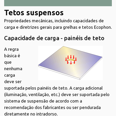
Tetos suspensos
Propriedades mecânicas, incluindo capacidades de
carga e diretrizes gerais para grelhas e tetos Ecophon.
Capacidade de carga - painéis de teto
A regra
básica é
que
nenhuma
carga
deve ser
suportada pelos painéis de teto. A carga adicional
(iluminação, ventilação, etc.) deve ser suportada pelo
sistema de suspensão de acordo com a
recomendação dos fabricantes ou ser pendurada
diretamente no intradorso.