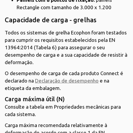
Rectangle com tamanho de 3.000 x 1.200
Capacidade de carga - grelhas
Todos os sistemas de grelha Ecophon foram testados
para cumprir os requisitos estabelecidos pela EN
13964:2014 (Tabela 6) para assegurar o seu
desempenho de carga e a sua capacidade de resistir à
deformação.
O desempenho de carga de cada produto Connect é
declarado na
Declaração de desempenho
e na
etiqueta da embalagem.
Carga máxima útil (N)
Consulte a tabela em Propriedades mecânicas para
cada sistema.
Carga máxima recomendada relativamente à
deformação de acordo com a classe 1 da EN