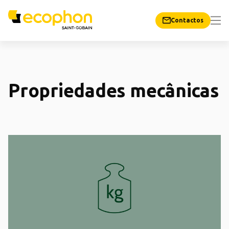
Contactos
Propriedades mecânicas