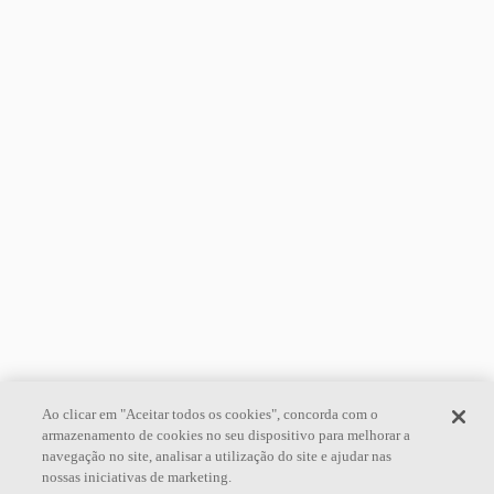
Ao clicar em "Aceitar todos os cookies", concorda com o
armazenamento de cookies no seu dispositivo para melhorar a
navegação no site, analisar a utilização do site e ajudar nas
nossas iniciativas de marketing.