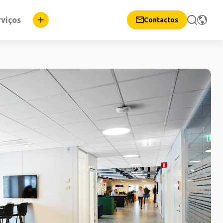
rviços
Contactos