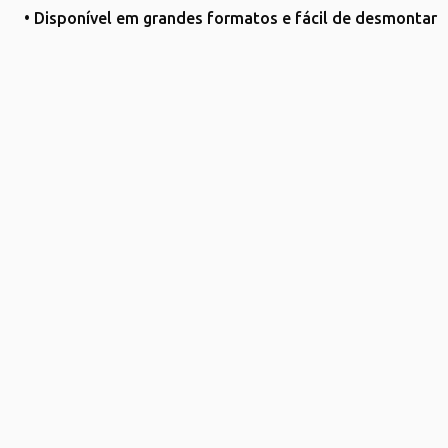
• Disponível em grandes formatos e fácil de desmontar