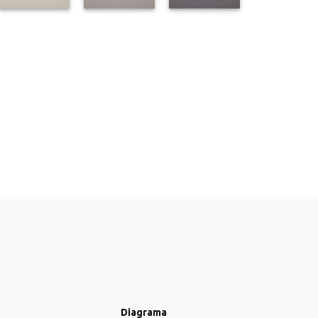
Diagrama