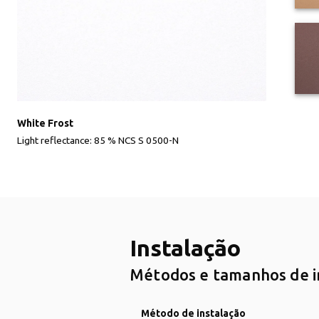
White Frost
Light reflectance: 85 % NCS S 0500-N
Instalação
Métodos e tamanhos de in
Método de instalação