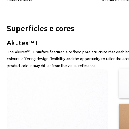
Superfícies e cores
Akutex™ FT
The Akutex™ FT surface features a refined pore structure that enable
colours, offering design flexibility and the opportunity to tailor the 
product colour may differ from the visual reference.