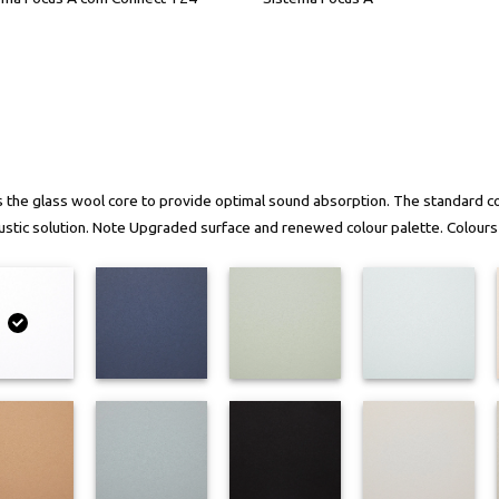
s the glass wool core to provide optimal sound absorption. The standard c
acoustic solution. Note Upgraded surface and renewed colour palette. Colour