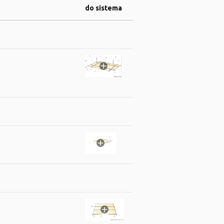
do sistema