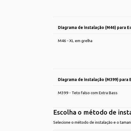
Diagrama de instalação (M46) para E
M46 - XL em grelha
Diagrama de instalação (M399) para
M399 - Teto falso com Extra Bass
Escolha o método de inst
Selecione o método de instalação e o tama