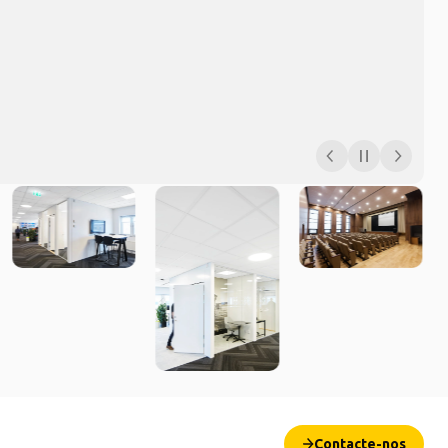
Contacte-nos