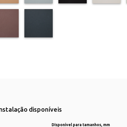
stalação disponíveis
Disponível para tamanhos, mm