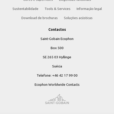
Sustentabilidade
Tools & Services
Informação legal
Download de brochuras
Soluções acústicas
Contactos
Saint-Gobain Ecophon
Box 500
SE 265 03 Hyllinge
Suécia
Telefone: +46 42 17 99 00
Ecophon Worldwide Contacts