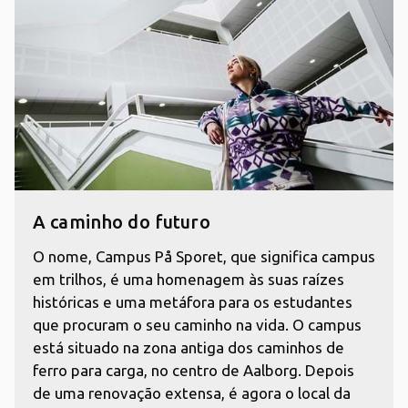
A caminho do futuro
O nome, Campus På Sporet, que significa campus
em trilhos, é uma homenagem às suas raízes
históricas e uma metáfora para os estudantes
que procuram o seu caminho na vida. O campus
está situado na zona antiga dos caminhos de
ferro para carga, no centro de Aalborg. Depois
de uma renovação extensa, é agora o local da