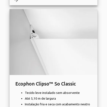
Ecophon Clipso™ So Classic
Tecido leve instalado sem absorvente
Até 5,10 m de largura
Instalação fria e seca com acabamento neutro