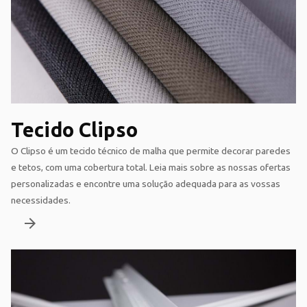
Tecido Clipso
O Clipso é um tecido técnico de malha que permite decorar paredes
e tetos, com uma cobertura total. Leia mais sobre as nossas ofertas
personalizadas e encontre uma solução adequada para as vossas
necessidades.
arrow_forward