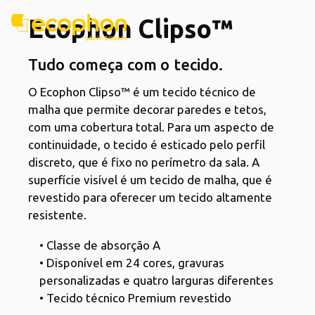
Ecophon Clipso™
Tudo começa com o tecido.
O Ecophon Clipso™ é um tecido técnico de
malha que permite decorar paredes e tetos,
com uma cobertura total. Para um aspecto de
continuidade, o tecido é esticado pelo perfil
discreto, que é fixo no perímetro da sala. A
superfície visível é um tecido de malha, que é
revestido para oferecer um tecido altamente
resistente.
• Classe de absorção A
• Disponível em 24 cores, gravuras
personalizadas e quatro larguras diferentes
• Tecido técnico Premium revestido