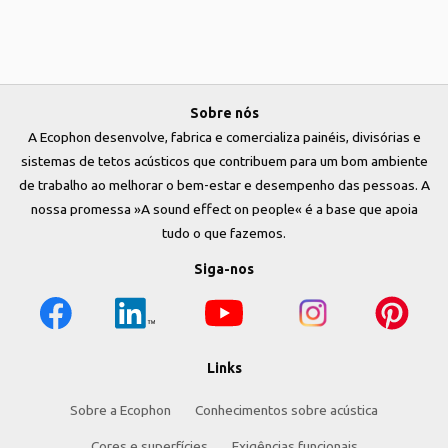
Sobre nós
A Ecophon desenvolve, fabrica e comercializa painéis, divisórias e
sistemas de tetos acústicos que contribuem para um bom ambiente
de trabalho ao melhorar o bem-estar e desempenho das pessoas. A
nossa promessa »A sound effect on people« é a base que apoia
tudo o que fazemos.
Siga-nos
Links
Sobre a Ecophon
Conhecimentos sobre acústica
Cores e superfícies
Exigências funcionais