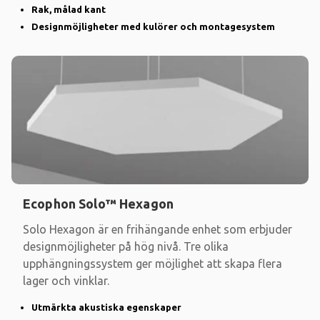
Rak, målad kant
Designmöjligheter med kulörer och montagesystem
Ecophon Solo™ Hexagon
Solo Hexagon är en frihängande enhet som erbjuder
designmöjligheter på hög nivå. Tre olika
upphängningssystem ger möjlighet att skapa flera
lager och vinklar.
Utmärkta akustiska egenskaper