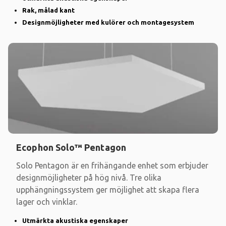
Rak, målad kant
Designmöjligheter med kulörer och montagesystem
Ecophon Solo™ Pentagon
Solo Pentagon är en frihängande enhet som erbjuder
designmöjligheter på hög nivå. Tre olika
upphängningssystem ger möjlighet att skapa flera
lager och vinklar.
Utmärkta akustiska egenskaper