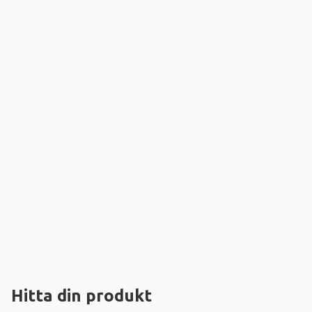
Hitta din produkt