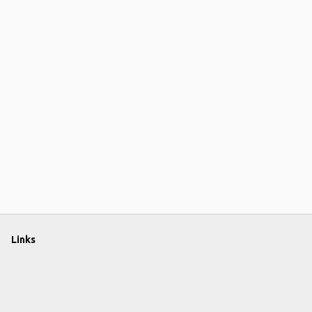
Links