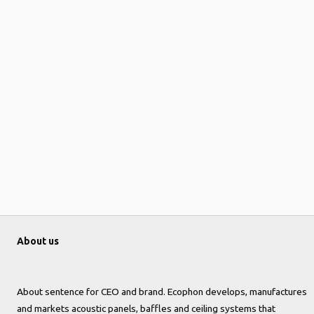
About us
About sentence for CEO and brand. Ecophon develops, manufactures
and markets acoustic panels, baffles and ceiling systems that