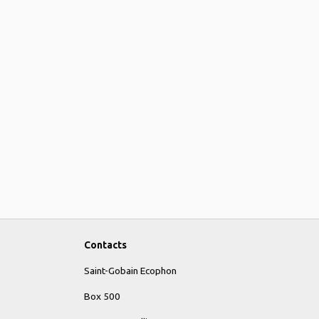
Contacts
Saint-Gobain Ecophon
Box 500