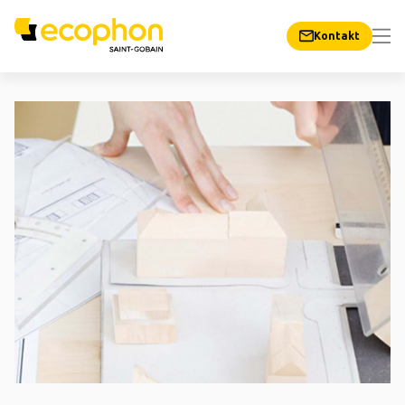
Kontakt