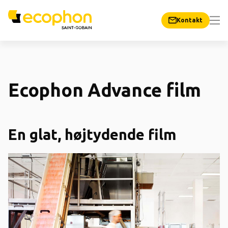
Kontakt
Ecophon Advance film
En glat, højtydende film