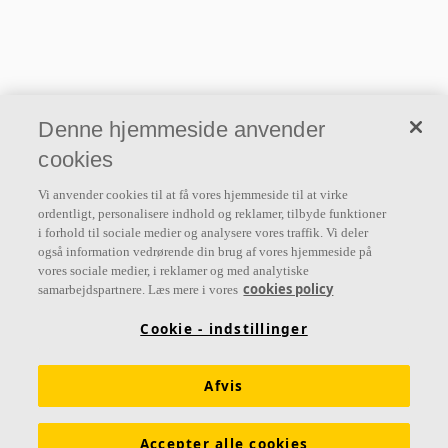
Denne hjemmeside anvender
cookies
Vi anvender cookies til at få vores hjemmeside til at virke
ordentligt, personalisere indhold og reklamer, tilbyde funktioner
i forhold til sociale medier og analysere vores traffik. Vi deler
også information vedrørende din brug af vores hjemmeside på
vores sociale medier, i reklamer og med analytiske
cookies policy
samarbejdspartnere. Læs mere i vores
Cookie - indstillinger
Afvis
Accepter alle cookies