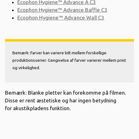
Ecophon Hygiene™ Advance A C3
Ecophon Hygiene™ Advance Baffle C3
Ecophon Hygiene™ Advance Wall C3
Bemærk: Farver kan variere lidt mellem forskellige
produktionsserier. Gengivelse af farver varierer mellem print
og virkelighed.
Bemærk: Blanke pletter kan forekomme på filmen.
Disse er rent æstetiske og har ingen betydning
for akustikpladens funktion.