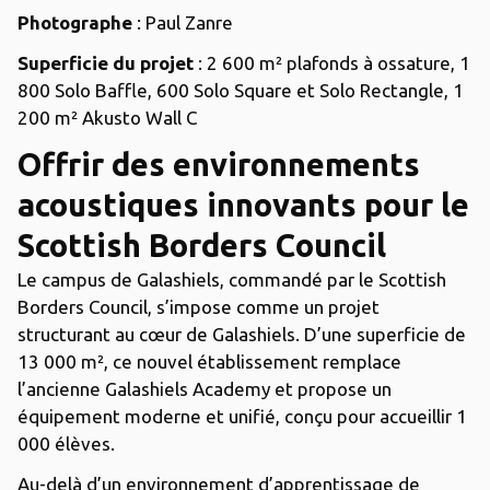
Photographe
: Paul Zanre
Superficie du projet
: 2 600 m² plafonds à ossature, 1
800 Solo Baffle, 600 Solo Square et Solo Rectangle, 1
200 m² Akusto Wall C
Offrir des environnements
acoustiques innovants pour le
Scottish Borders Council
Le campus de Galashiels, commandé par le Scottish
Borders Council, s’impose comme un projet
structurant au cœur de Galashiels. D’une superficie de
13 000 m², ce nouvel établissement remplace
l’ancienne Galashiels Academy et propose un
équipement moderne et unifié, conçu pour accueillir 1
000 élèves.
Au-delà d’un environnement d’apprentissage de