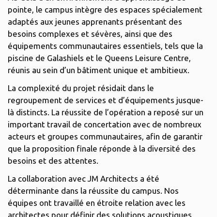
pointe, le campus intègre des espaces spécialement
adaptés aux jeunes apprenants présentant des
besoins complexes et sévères, ainsi que des
équipements communautaires essentiels, tels que la
piscine de Galashiels et le Queens Leisure Centre,
réunis au sein d’un bâtiment unique et ambitieux.
La complexité du projet résidait dans le
regroupement de services et d’équipements jusque-
là distincts. La réussite de l’opération a reposé sur un
important travail de concertation avec de nombreux
acteurs et groupes communautaires, afin de garantir
que la proposition finale réponde à la diversité des
besoins et des attentes.
La collaboration avec JM Architects a été
déterminante dans la réussite du campus. Nos
équipes ont travaillé en étroite relation avec les
architectes pour définir des solutions acoustiques