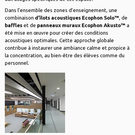
Dans l’ensemble des zones d’enseignement, une
combinaison
d’îlots acoustiques Ecophon Solo™
, de
baffles
et de
panneaux muraux Ecophon Akusto™
a
été mise en œuvre pour créer des conditions
acoustiques optimales. Cette approche globale
contribue à instaurer une ambiance calme et propice à
la concentration, au bien‑être des élèves comme du
personnel.