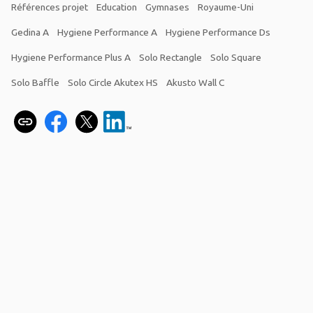
Références projet
Education
Gymnases
Royaume-Uni
Gedina A
Hygiene Performance A
Hygiene Performance Ds
Hygiene Performance Plus A
Solo Rectangle
Solo Square
Solo Baffle
Solo Circle Akutex HS
Akusto Wall C