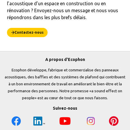
l’acoustique d’un espace en construction ou en
rénovation ? Envoyez-nous un message et nous vous
répondrons dans les plus brefs délais.
Contactez-nous
A propos d'Ecophon
Ecophon développe, fabrique et commercialise des panneaux
acoustiques, des baffles et des systèmes de plafond qui contribuent
à un bon environnement de travail en améliorant le bien-être et la
performance des personnes. Notre promesse «a sound effect on
people» est au cœur de tout ce que nous faisons.
Suivez-nous