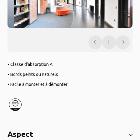
• Classe d’absorption A
• Bords peints ou naturels
• Facile à monter et à démonter
Aspect