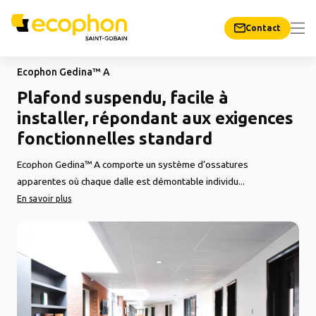
Contact
Ecophon Gedina™ A
Plafond suspendu, facile à
installer, répondant aux exigences
fonctionnelles standard
Ecophon Gedina™ A comporte un système d’ossatures
apparentes où chaque dalle est démontable individu...
En savoir plus