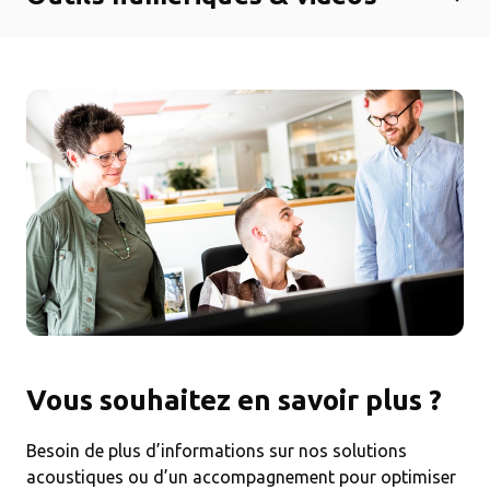
Vous souhaitez en savoir plus ?
Besoin de plus d’informations sur nos solutions
acoustiques ou d’un accompagnement pour optimiser