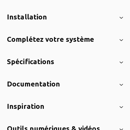
Installation
Complétez votre système
Spécifications
Documentation
Inspiration
Outils numériques & vidéos