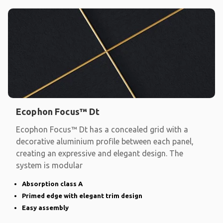
Ecophon Focus™ Dt
Ecophon Focus™ Dt has a concealed grid with a
decorative aluminium profile between each panel,
creating an expressive and elegant design. The
system is modular
Absorption class A
Primed edge with elegant trim design
Easy assembly