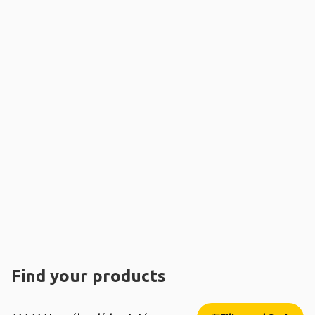
Find your products