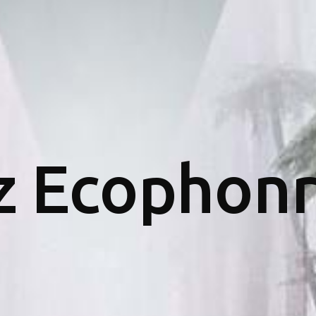
z Ecophonr