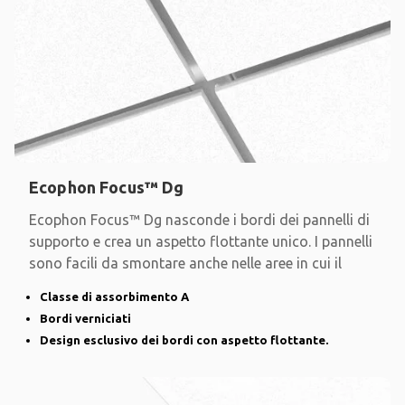
Ecophon Focus™ Dg
Ecophon Focus™ Dg nasconde i bordi dei pannelli di
supporto e crea un aspetto flottante unico. I pannelli
sono facili da smontare anche nelle aree in cui il
Classe di assorbimento A
Bordi verniciati
Design esclusivo dei bordi con aspetto flottante.