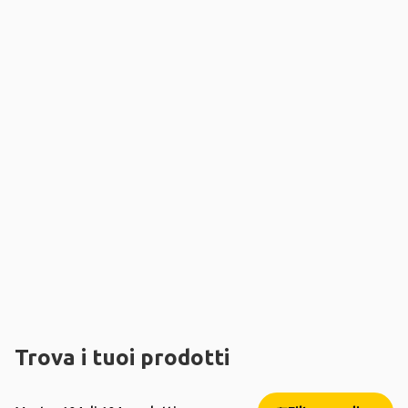
Trova i tuoi prodotti