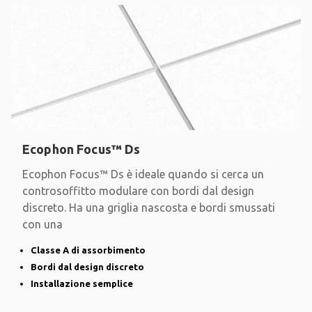
Ecophon Focus™ Ds
Ecophon Focus™ Ds è ideale quando si cerca un
controsoffitto modulare con bordi dal design
discreto. Ha una griglia nascosta e bordi smussati
con una
Classe A di assorbimento
Bordi dal design discreto
Installazione semplice