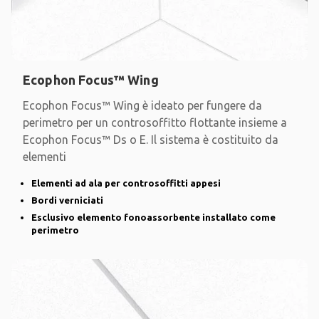
Ecophon Focus™ Wing
Ecophon Focus™ Wing è ideato per fungere da
perimetro per un controsoffitto flottante insieme a
Ecophon Focus™ Ds o E. Il sistema è costituito da
elementi
Elementi ad ala per controsoffitti appesi
Bordi verniciati
Esclusivo elemento fonoassorbente installato come
perimetro