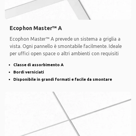
Ecophon Master™ A
Ecophon Master™ A prevede un sistema a griglia a
vista. Ogni pannello è smontabile facilmente. Ideale
per uffici open space o altri ambienti con requisiti
Classe di assorbimento A
Bordi verniciati
Disponibile in grandi formati e facile da smontare