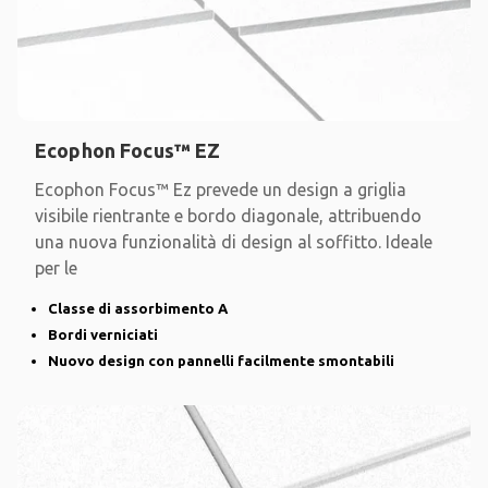
Ecophon Focus™ EZ
Ecophon Focus™ Ez prevede un design a griglia
visibile rientrante e bordo diagonale, attribuendo
una nuova funzionalità di design al soffitto. Ideale
per le
Classe di assorbimento A
Bordi verniciati
Nuovo design con pannelli facilmente smontabili