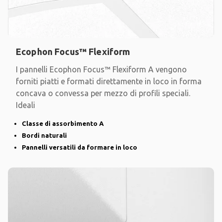
Ecophon Focus™ Flexiform
I pannelli Ecophon Focus™ Flexiform A vengono
forniti piatti e formati direttamente in loco in forma
concava o convessa per mezzo di profili speciali.
Ideali
Classe di assorbimento A
Bordi naturali
Pannelli versatili da formare in loco