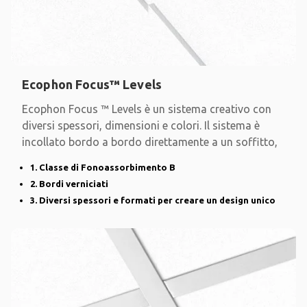
Ecophon Focus™ Levels
Ecophon Focus ™ Levels è un sistema creativo con
diversi spessori, dimensioni e colori. Il sistema è
incollato bordo a bordo direttamente a un soffitto,
1. Classe di Fonoassorbimento B
2. Bordi verniciati
3. Diversi spessori e formati per creare un design unico