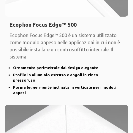
Ecophon Focus Edge™ 500
Ecophon Focus Edge™ 500 è un sistema utilizzato
come modulo appeso nelle applicazioni in cui non è
possibile installare un controsoffitto integrale. Il
sistema
Ornamento perimetrale dal design elegante
Profilo in alluminio estruso e angoli in zinco
pressofuso
Forma leggermente inclinata in verticale per i moduli
appesi