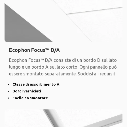
Ecophon Focus™ D/A
Ecophon Focus™ D/A consiste di un bordo D sul lato
lungo e un bordo A sul lato corto. Ogni pannello può
essere smontato separatamente. Soddisfa i requisiti
Classe di assorbimento A
Bordi verniciati
Facile da smontare