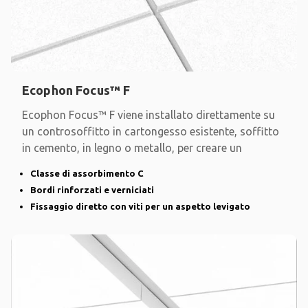
Ecophon Focus™ F
Ecophon Focus™ F viene installato direttamente su
un controsoffitto in cartongesso esistente, soffitto
in cemento, in legno o metallo, per creare un
Classe di assorbimento C
Bordi rinforzati e verniciati
Fissaggio diretto con viti per un aspetto levigato