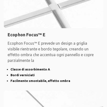
Ecophon Focus™ E
Ecophon Focus™ E prevede un design a griglia
visibile rientrante e bordo tegolare, creando un
effetto ombra che accentua ogni pannello e copre
parzialmente la
Classe di assorbimento A
Bordi verniciati
Facilmente smontabile, effetto ombra