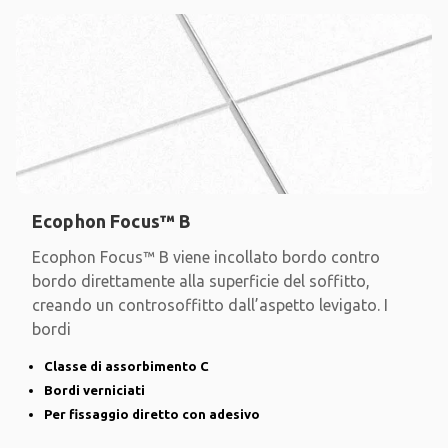
Ecophon Focus™ B
Ecophon Focus™ B viene incollato bordo contro
bordo direttamente alla superficie del soffitto,
creando un controsoffitto dall’aspetto levigato. I
bordi
Classe di assorbimento C
Bordi verniciati
Per fissaggio diretto con adesivo