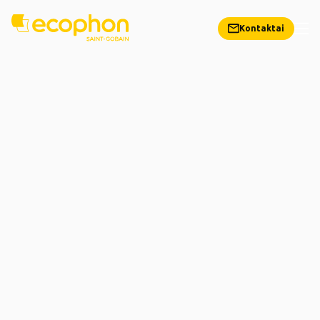
Kontaktai