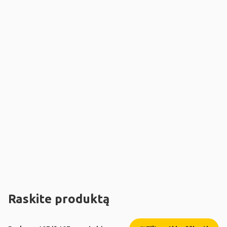
Raskite produktą