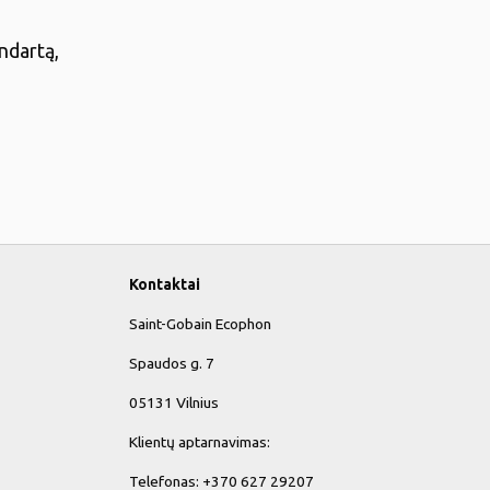
ndartą,
Kontaktai
Saint-Gobain Ecophon
Spaudos g. 7
05131 Vilnius
Klientų aptarnavimas:
Telefonas: +370 627 29207