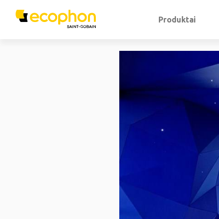
Produktai