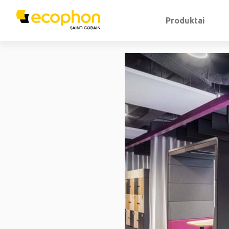
Produktai