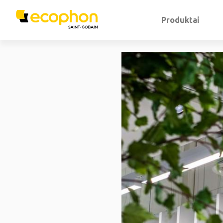
Produktai