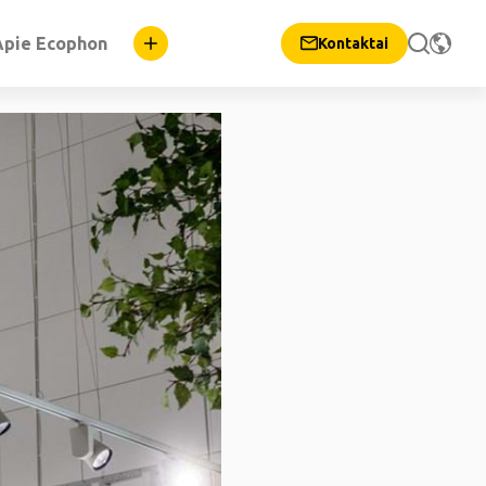
Apie Ecophon
Kontaktai