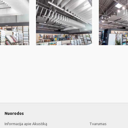
Nuorodos
Informacija apie Akustiką
Tvarumas