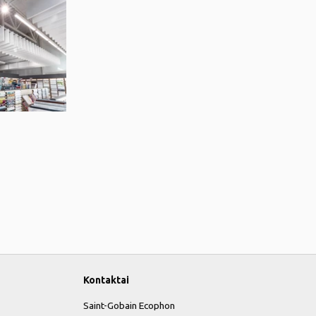
Kontaktai
Saint-Gobain Ecophon