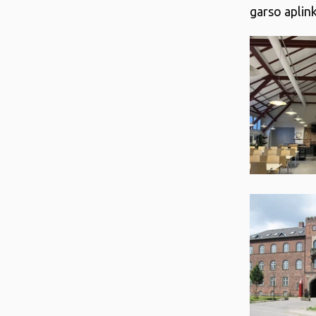
garso aplin