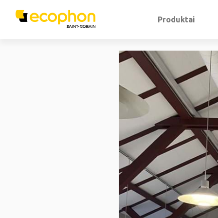
Produktai