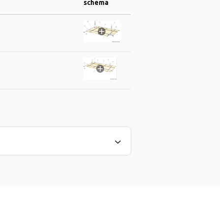
schema