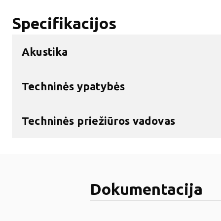
Specifikacijos
Akustika
Techninės ypatybės
Techninės priežiūros vadovas
Dokumentacija