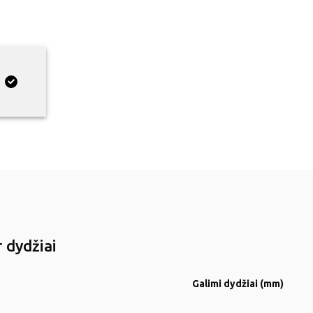
 dydžiai
Galimi dydžiai (mm)