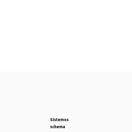
Sistemos
schema