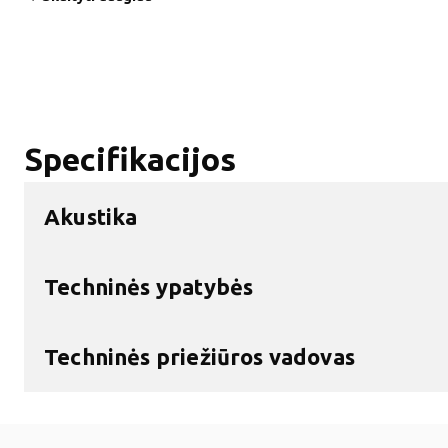
Specifikacijos
Akustika
Techninės ypatybės
Techninės priežiūros vadovas