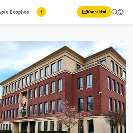
Apie Ecophon
Kontaktai