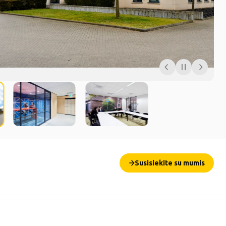
Susisiekite su mumis